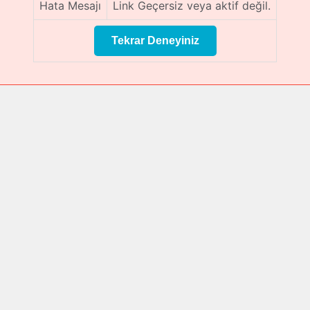
Hata Mesajı
Link Geçersiz veya aktif değil.
Tekrar Deneyiniz